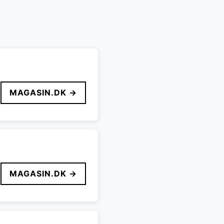
MAGASIN.DK →
MAGASIN.DK →