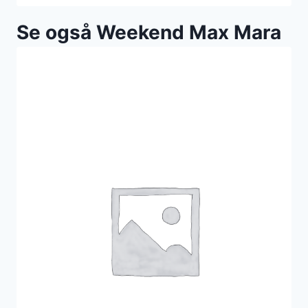
Se også Weekend Max Mara