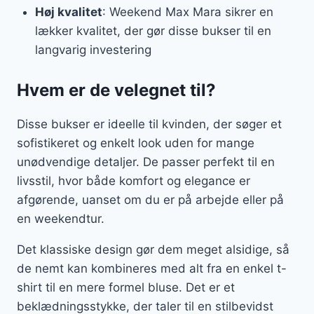
Høj kvalitet
: Weekend Max Mara sikrer en
lækker kvalitet, der gør disse bukser til en
langvarig investering
Hvem er de velegnet til?
Disse bukser er ideelle til kvinden, der søger et
sofistikeret og enkelt look uden for mange
unødvendige detaljer. De passer perfekt til en
livsstil, hvor både komfort og elegance er
afgørende, uanset om du er på arbejde eller på
en weekendtur.
Det klassiske design gør dem meget alsidige, så
de nemt kan kombineres med alt fra en enkel t-
shirt til en mere formel bluse. Det er et
beklædningsstykke, der taler til en stilbevidst