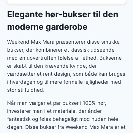
Elegante hør-bukser til den
moderne garderobe
Weekend Max Mara præsenterer disse smukke
bukser, der kombinerer et klassisk udseende
med en uovertruffen følelse af lethed. Bukserne
er skabt til den krævende kvinde, der
værdsætter et rent design, som både kan bruges
i hverdagen og til mere formelle lejligheder med
stor stilfuldhed.
Når man vælger et par bukser i 100% hør,
investerer man i et materiale, der ånder
fantastisk og føles behageligt mod huden hele
dagen. Disse bukser fra Weekend Max Mara er et