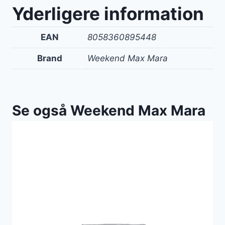
Yderligere information
EAN
8058360895448
Brand
Weekend Max Mara
Se også Weekend Max Mara