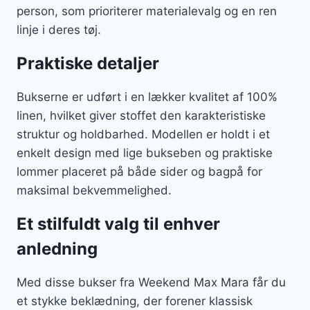
person, som prioriterer materialevalg og en ren
linje i deres tøj.
Praktiske detaljer
Bukserne er udført i en lækker kvalitet af 100%
linen, hvilket giver stoffet den karakteristiske
struktur og holdbarhed. Modellen er holdt i et
enkelt design med lige bukseben og praktiske
lommer placeret på både sider og bagpå for
maksimal bekvemmelighed.
Et stilfuldt valg til enhver
anledning
Med disse bukser fra Weekend Max Mara får du
et stykke beklædning, der forener klassisk