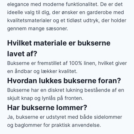
elegance med moderne funktionalitet. De er det
ideelle valg til dig, der ønsker en garderobe med
kvalitetsmaterialer og et tidløst udtryk, der holder
gennem mange sæsoner.
Hvilket materiale er bukserne
lavet af?
Bukserne er fremstillet af 100% linen, hvilket giver
en åndbar og lækker kvalitet.
Hvordan lukkes bukserne foran?
Bukserne har en diskret lukning bestående af en
skjult knap og lynlås på fronten.
Har bukserne lommer?
Ja, bukserne er udstyret med både sidelommer
og baglommer for praktisk anvendelse.