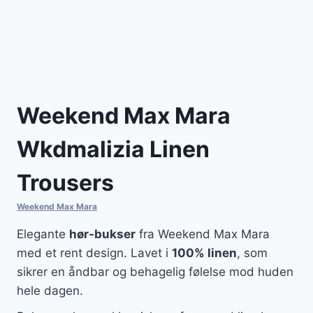
Weekend Max Mara
Wkdmalizia Linen
Trousers
Weekend Max Mara
Elegante
hør-bukser
fra Weekend Max Mara
med et rent design. Lavet i
100% linen
, som
sikrer en åndbar og behagelig følelse mod huden
hele dagen.