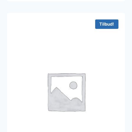
Tilbud!