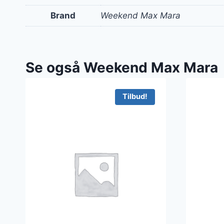
Brand
Weekend Max Mara
Se også Weekend Max Mara
Tilbud!