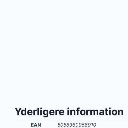
Yderligere information
EAN
8058360956910