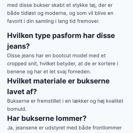
med disse bukser skabt et stykke tøj, der er
både tidløst og moderne, og som vil blive en
favorit i din samling i lang tid fremover.
Hvilken type pasform har disse
jeans?
Disse jeans har en bootcut model med et
cropped snit, hvilket betyder, at de er kortere i
benene og har et let svaj forneden.
Hvilket materiale er bukserne
lavet af?
Bukserne er fremstillet i en lækker og høj kvalitet
bomuld.
Har bukserne lommer?
Ja, jeansene er udstyret med både frontlommer