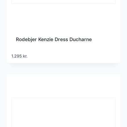
Rodebjer Kenzie Dress Ducharne
1.295
kr.