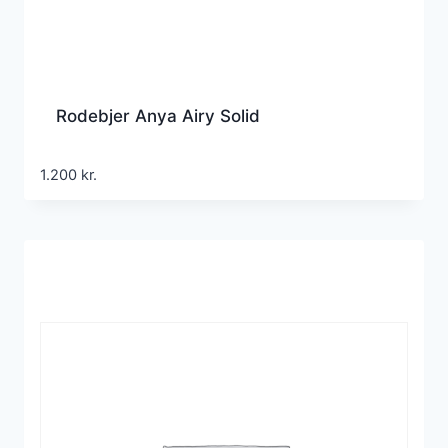
Rodebjer Anya Airy Solid
1.200
kr.