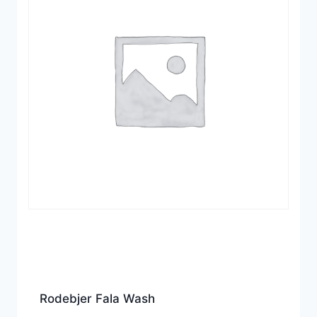
Rodebjer Fala Wash