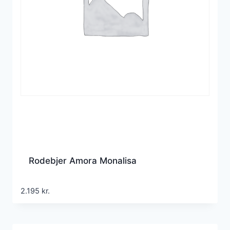
Rodebjer Amora Monalisa
2.195
kr.