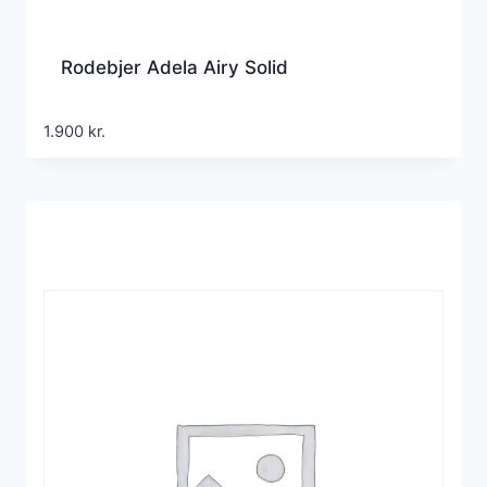
Rodebjer Adela Airy Solid
1.900
kr.