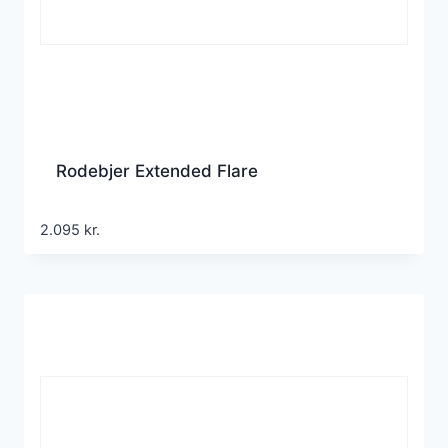
Rodebjer Extended Flare
2.095
kr.