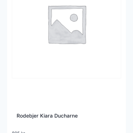
Rodebjer Kiara Ducharne