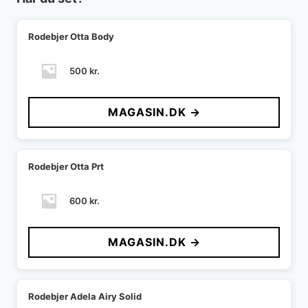
Rodebjer Otta Body
500
kr.
MAGASIN.DK →
Rodebjer Otta Prt
600
kr.
MAGASIN.DK →
Rodebjer Adela Airy Solid