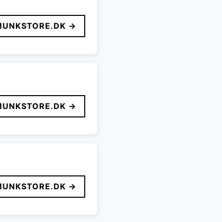
MUNKSTORE.DK →
MUNKSTORE.DK →
MUNKSTORE.DK →