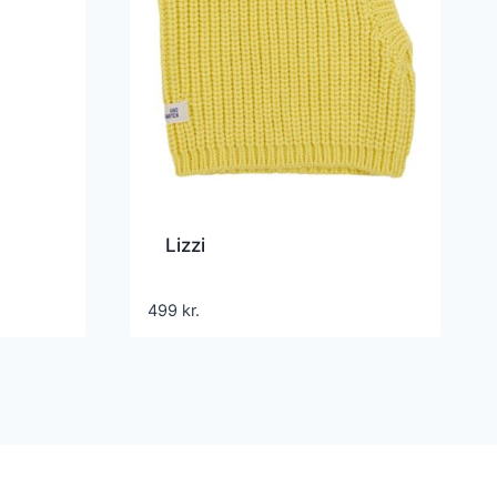
Lizzi
499
kr.