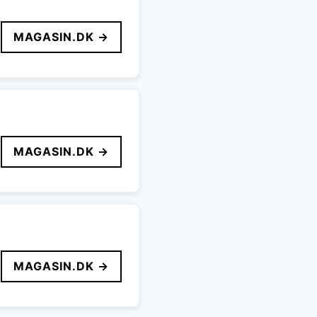
MAGASIN.DK →
MAGASIN.DK →
MAGASIN.DK →