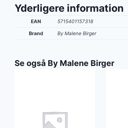
Yderligere information
EAN
5715401157318
Brand
By Malene Birger
Se også By Malene Birger