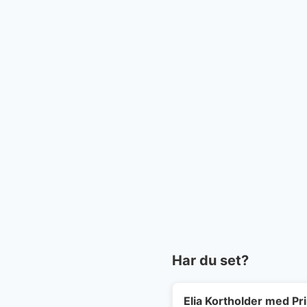
Har du set?
Elia Kortholder med Pri