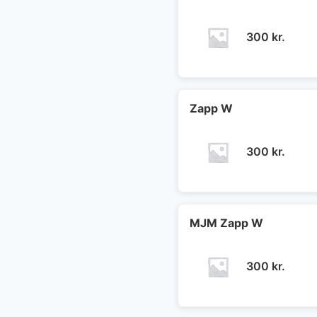
300
kr.
Zapp W
300
kr.
MJM Zapp W
300
kr.