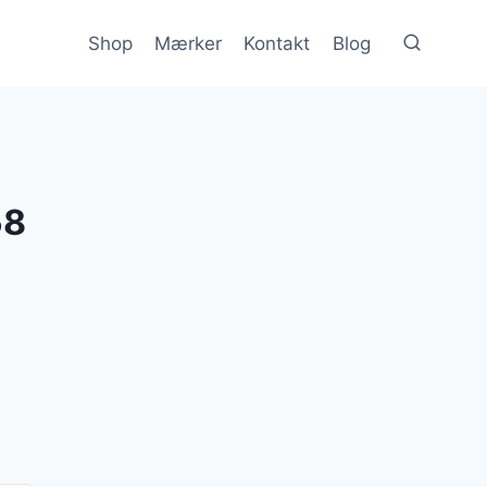
Shop
Mærker
Kontakt
Blog
58