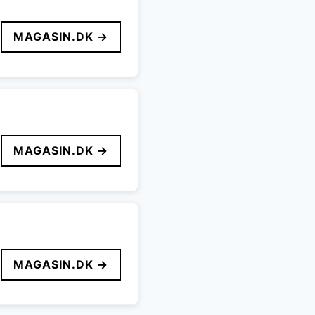
MAGASIN.DK →
MAGASIN.DK →
MAGASIN.DK →