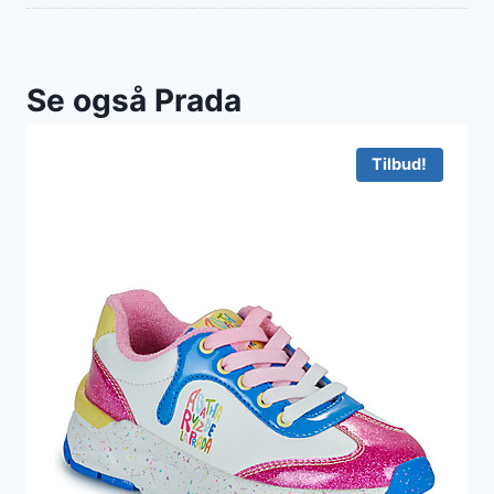
Se også Prada
Tilbud!