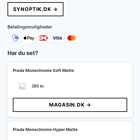
SYNOPTIK.DK →
Betalingsmuligheder
Har du set?
Prada Monochrome Soft Matte
385
kr.
MAGASIN.DK →
Prada Monochrome Hyper Matte