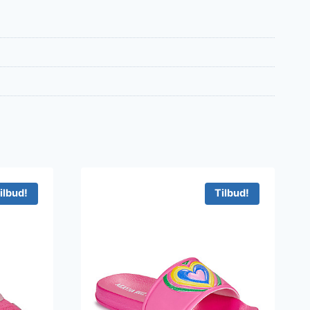
ilbud!
Tilbud!