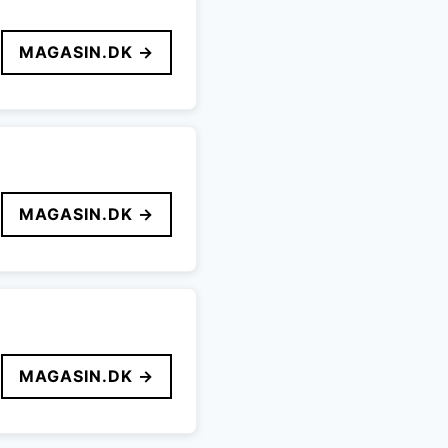
MAGASIN.DK →
MAGASIN.DK →
MAGASIN.DK →