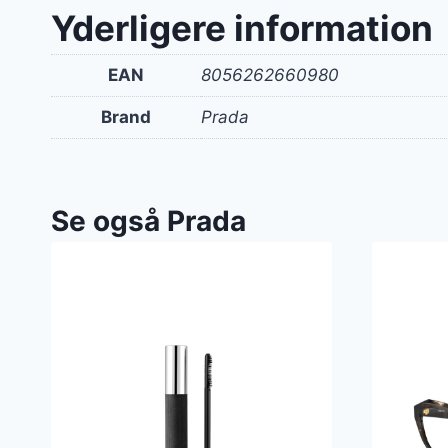
Yderligere information
EAN
8056262660980
Brand
Prada
Se også Prada