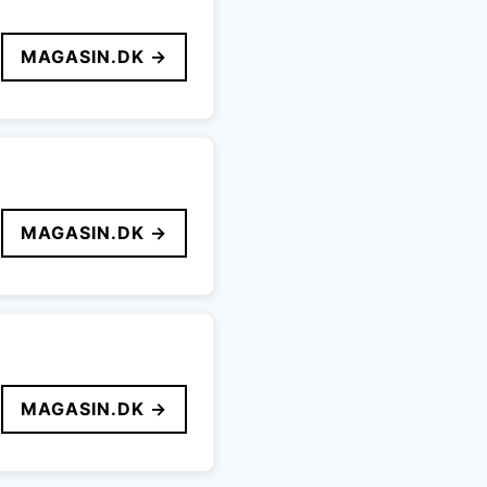
MAGASIN.DK →
MAGASIN.DK →
MAGASIN.DK →