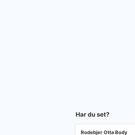
Har du set?
Rodebjer Otta Body