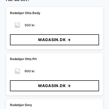
Rodebjer Otta Body
500
kr.
MAGASIN.DK →
Rodebjer Otta Prt
600
kr.
MAGASIN.DK →
Rodebjer Dory