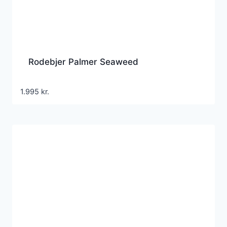
Rodebjer Palmer Seaweed
1.995
kr.