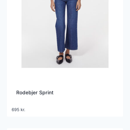
Rodebjer Sprint
695
kr.