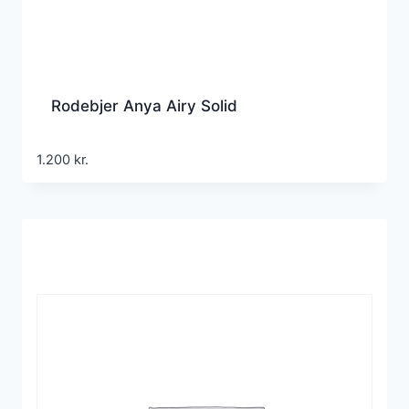
Rodebjer Anya Airy Solid
1.200
kr.