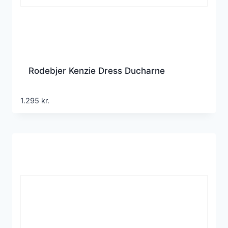
Rodebjer Kenzie Dress Ducharne
1.295
kr.