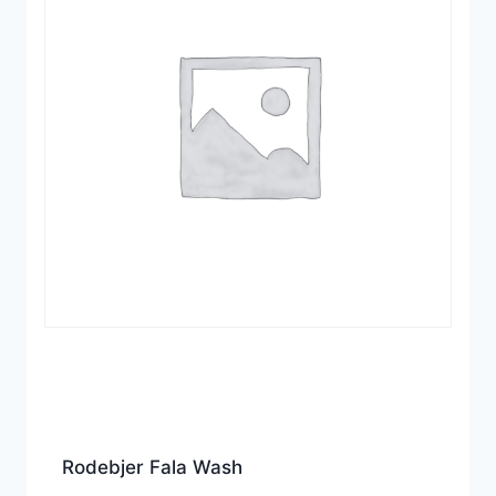
Rodebjer Fala Wash