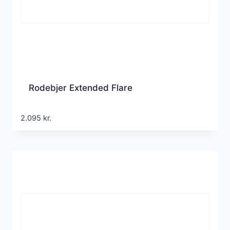
Rodebjer Extended Flare
2.095
kr.