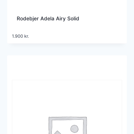
Rodebjer Adela Airy Solid
1.900
kr.