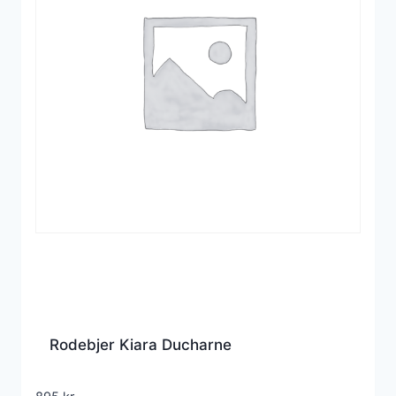
Rodebjer Kiara Ducharne