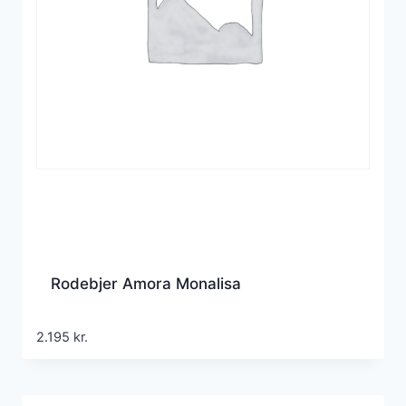
Rodebjer Amora Monalisa
2.195
kr.