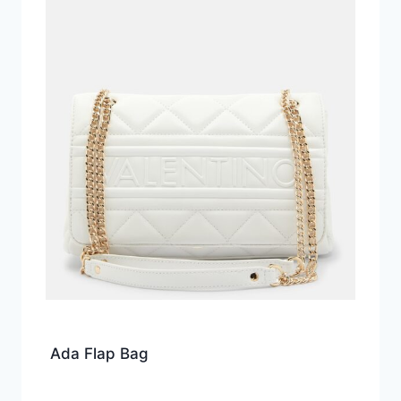
Ada Flap Bag