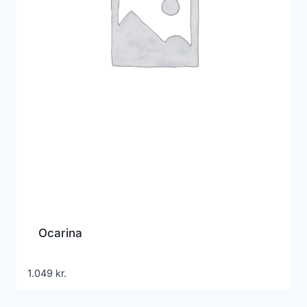
Ocarina
1.049
kr.