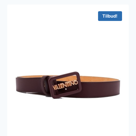
Tilbud!