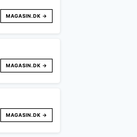
MAGASIN.DK →
MAGASIN.DK →
MAGASIN.DK →