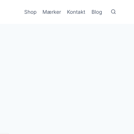
Shop
Mærker
Kontakt
Blog