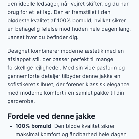
den ideelle ledsager, når vejret skifter, og du har
brug for et let lag. Den er fremstillet i den
blødeste kvalitet af 100% bomuld, hvilket sikrer
en behagelig følelse mod huden hele dagen lang,
uanset hvor du befinder dig.
Designet kombinerer moderne æstetik med en
afslappet stil, der passer perfekt til mange
forskellige lejligheder. Med sin vide pasform og
gennemførte detaljer tilbyder denne jakke en
sofistikeret silhuet, der forener klassisk elegance
med moderne komfort i en samlet pakke til din
garderobe.
Fordele ved denne jakke
100% bomuld
: Den bløde kvalitet sikrer
maksimal komfort og åndbarhed hele dagen