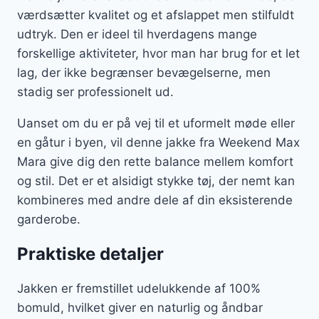
værdsætter kvalitet og et afslappet men stilfuldt
udtryk. Den er ideel til hverdagens mange
forskellige aktiviteter, hvor man har brug for et let
lag, der ikke begrænser bevægelserne, men
stadig ser professionelt ud.
Uanset om du er på vej til et uformelt møde eller
en gåtur i byen, vil denne jakke fra Weekend Max
Mara give dig den rette balance mellem komfort
og stil. Det er et alsidigt stykke tøj, der nemt kan
kombineres med andre dele af din eksisterende
garderobe.
Praktiske detaljer
Jakken er fremstillet udelukkende af 100%
bomuld, hvilket giver en naturlig og åndbar