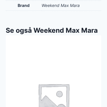
Brand
Weekend Max Mara
Se også Weekend Max Mara