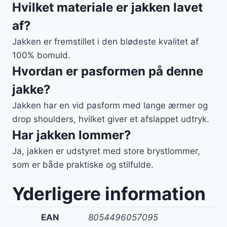
Hvilket materiale er jakken lavet
af?
Jakken er fremstillet i den blødeste kvalitet af
100% bomuld.
Hvordan er pasformen på denne
jakke?
Jakken har en vid pasform med lange ærmer og
drop shoulders, hvilket giver et afslappet udtryk.
Har jakken lommer?
Ja, jakken er udstyret med store brystlommer,
som er både praktiske og stilfulde.
Yderligere information
EAN
8054496057095