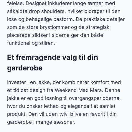
følelse. Designet inkluderer lange ærmer med
såkaldte drop shoulders, hvilket bidrager til den
løse og behagelige pasform. De praktiske detaljer
som de store brystlommer og de strategisk
placerede slidser i siderne gør den både
funktionel og stilren.
Et fremragende valg til din
garderobe
Invester i en jakke, der kombinerer komfort med
et tidløst design fra Weekend Max Mara. Denne
jakke er en god løsning til overgangsperioderne,
hvor du ønsker lethed og elegance i ét samlet
produkt. Den vil uden tvivl blive en favorit i din
garderobe i mange sæsoner.