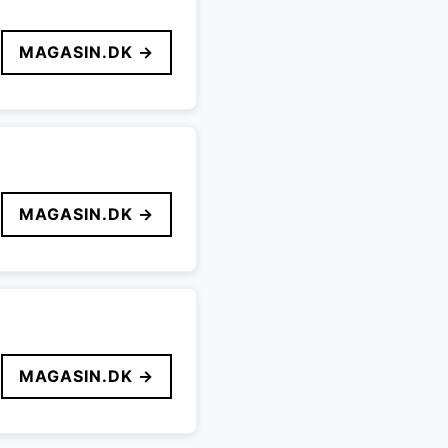
MAGASIN.DK →
MAGASIN.DK →
MAGASIN.DK →