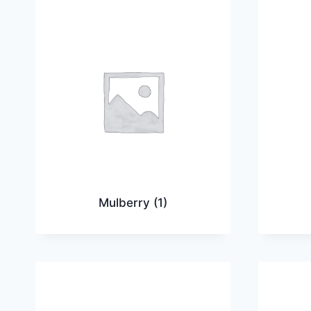
Mulberry
(1)