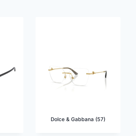
Dolce & Gabbana
(57)