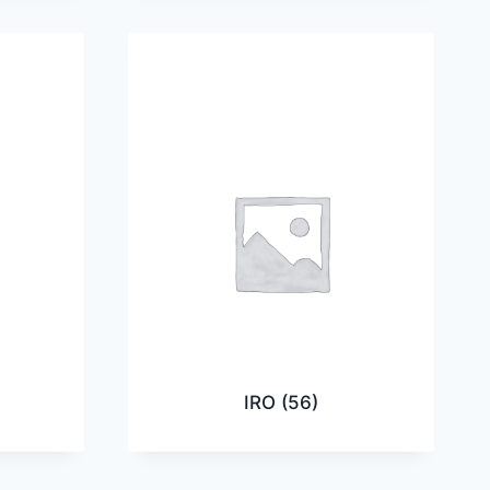
IRO
(56)