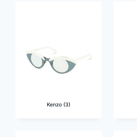
Kenzo
(3)