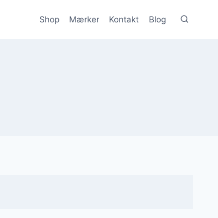
Shop
Mærker
Kontakt
Blog