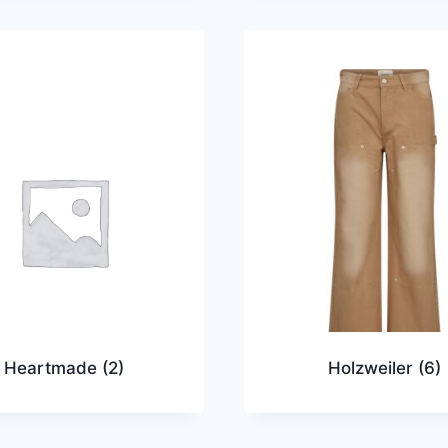
Heartmade
(2)
Holzweiler
(6)