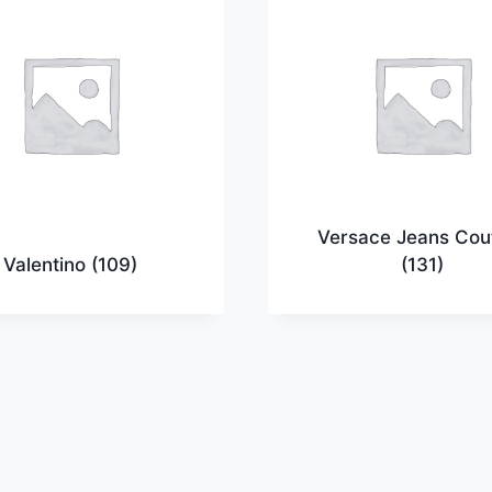
Versace Jeans Cou
Valentino
(109)
(131)