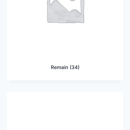
Remain
(34)