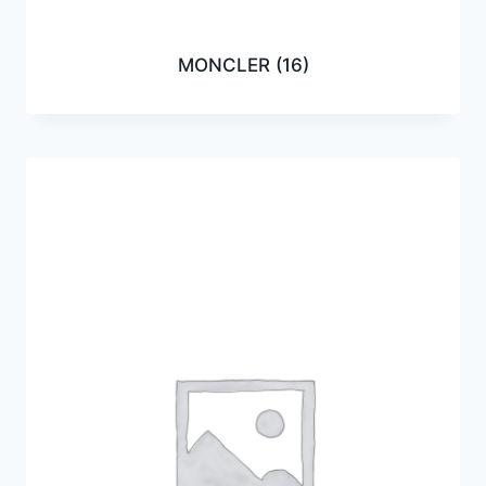
MONCLER
(16)