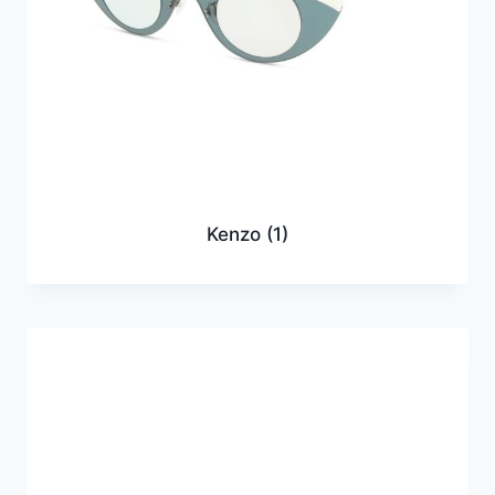
Kenzo
(1)