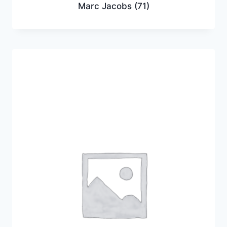
Marc Jacobs
(71)