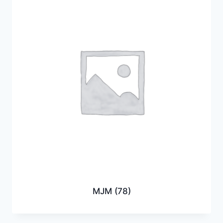
MJM
(78)