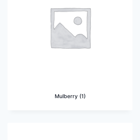
Mulberry
(1)