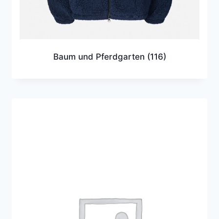
Baum und Pferdgarten
(116)