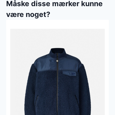
Måske disse mærker kunne
være noget?