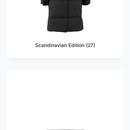
Scandinavian Edition
(27)