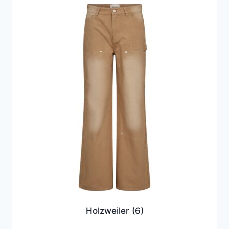
Holzweiler
(6)