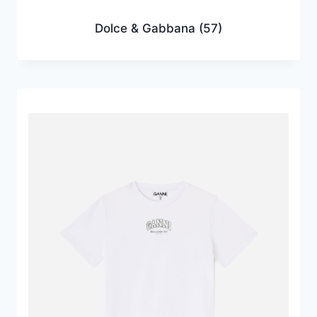
Dolce & Gabbana
(57)