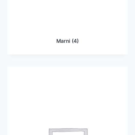
Marni
(4)