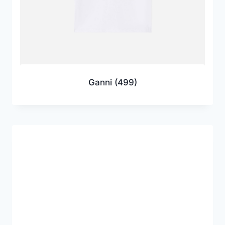
Ganni
(499)