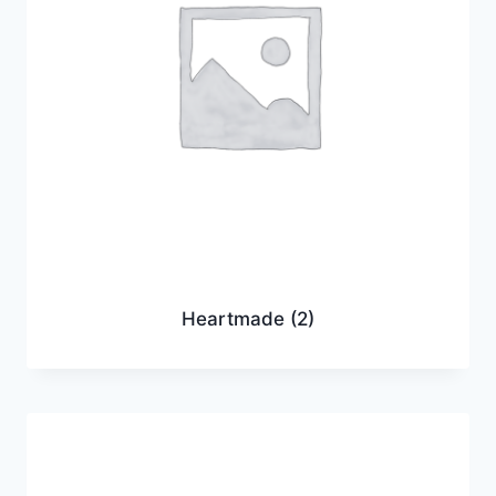
Heartmade
(2)