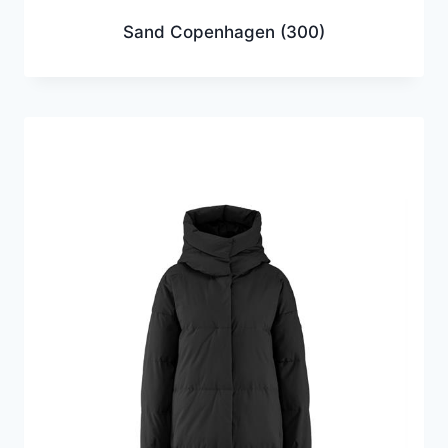
Sand Copenhagen
(300)