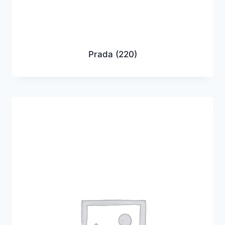
Prada
(220)