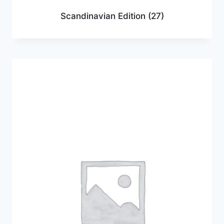
Scandinavian Edition
(27)