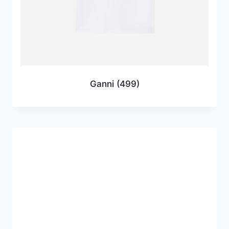
Ganni
(499)