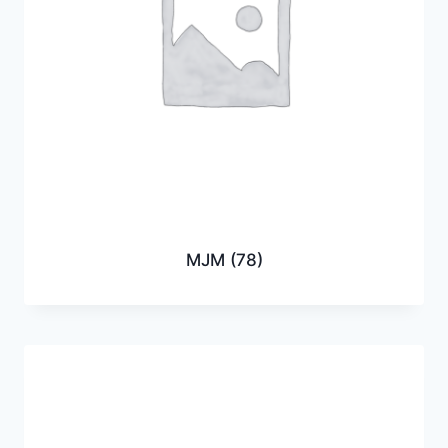
MJM
(78)