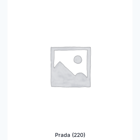
Prada
(220)