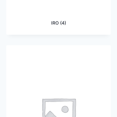
IRO
(4)