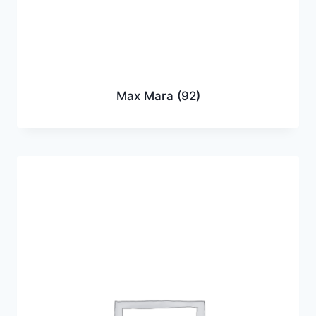
Max Mara
(92)