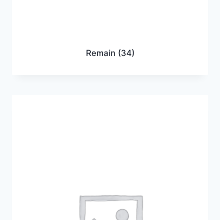
Remain
(34)