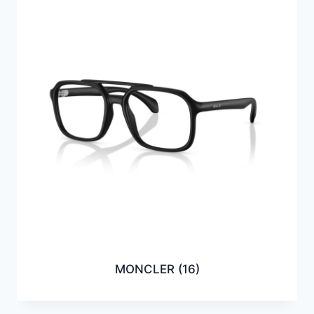
MONCLER
(16)