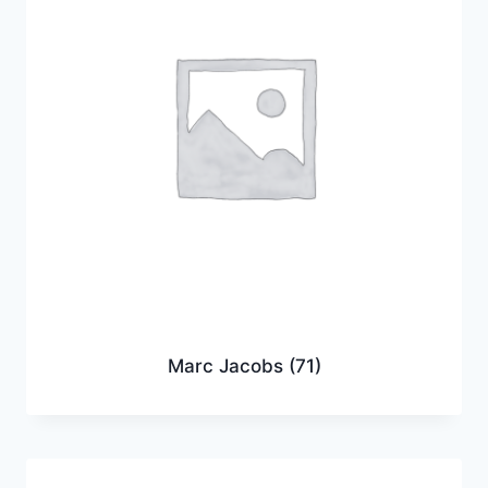
Marc Jacobs
(71)