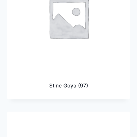
Stine Goya
(97)