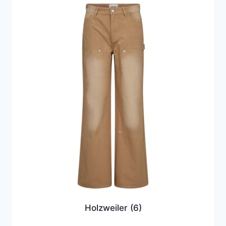
Holzweiler
(6)