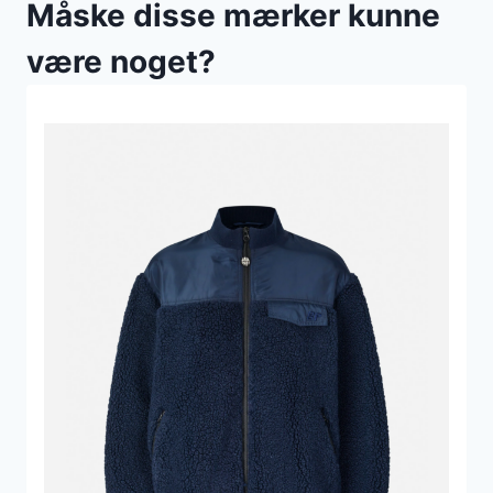
Måske disse mærker kunne
være noget?