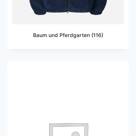
Baum und Pferdgarten
(116)