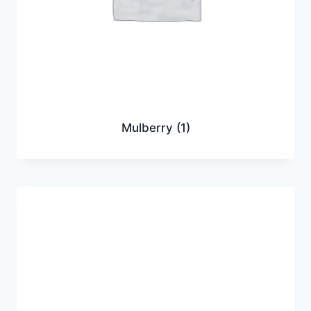
Mulberry
(1)