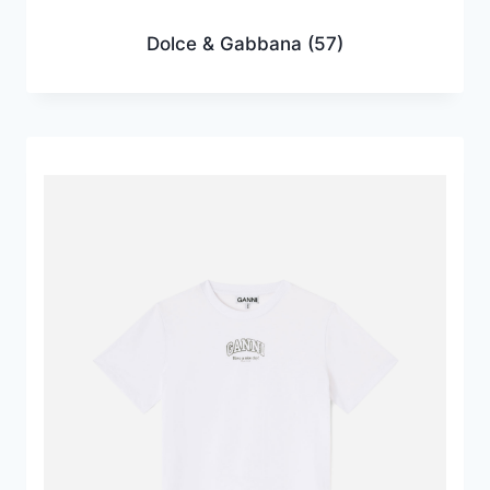
Dolce & Gabbana
(57)