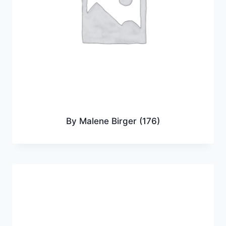
By Malene Birger
(176)