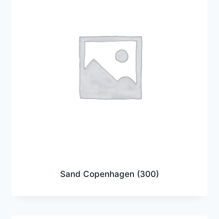
Sand Copenhagen
(300)