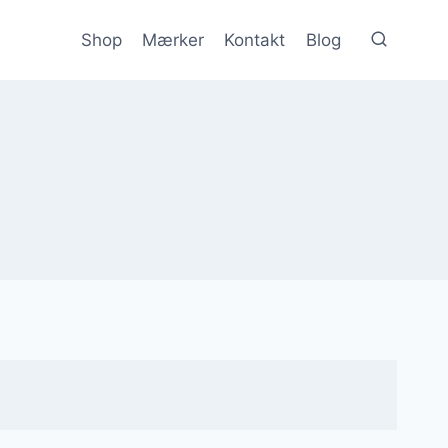
Shop
Mærker
Kontakt
Blog