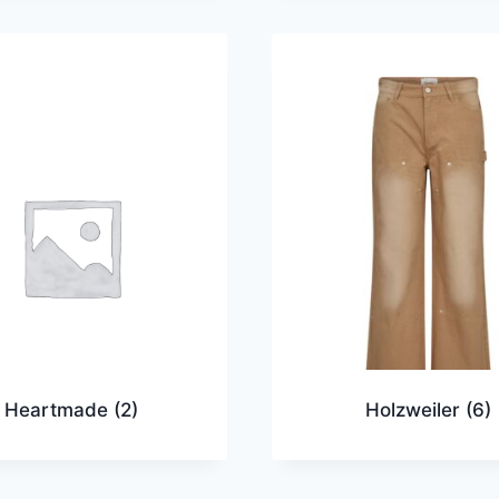
Heartmade
(2)
Holzweiler
(6)