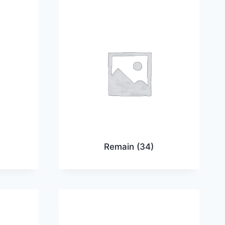
Remain
(34)