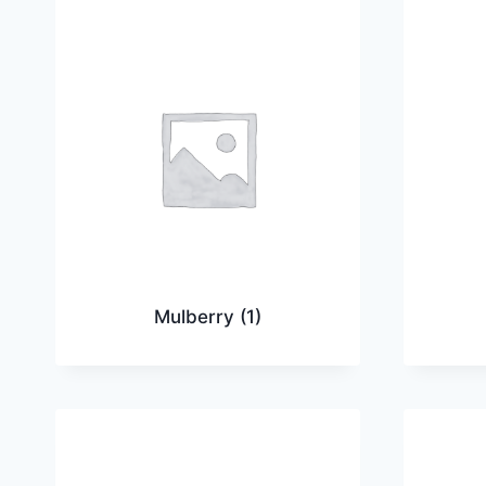
Mulberry
(1)