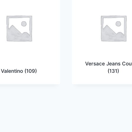
Versace Jeans Cou
Valentino
(109)
(131)