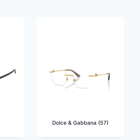
Dolce & Gabbana
(57)