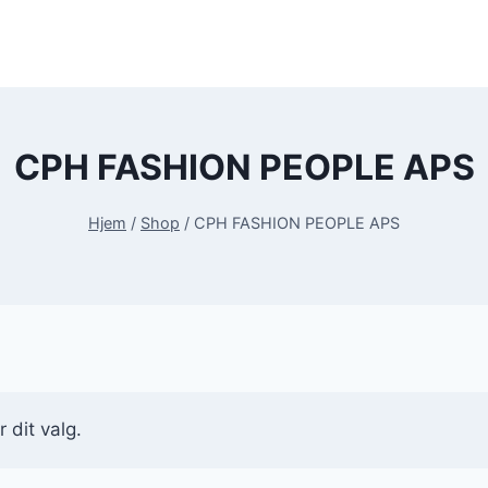
CPH FASHION PEOPLE APS
Hjem
/
Shop
/
CPH FASHION PEOPLE APS
 dit valg.