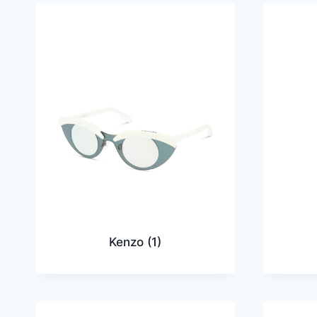
Kenzo
(1)