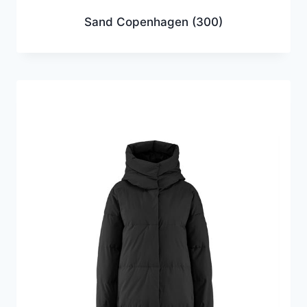
Sand Copenhagen
(300)