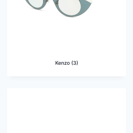
Kenzo
(3)