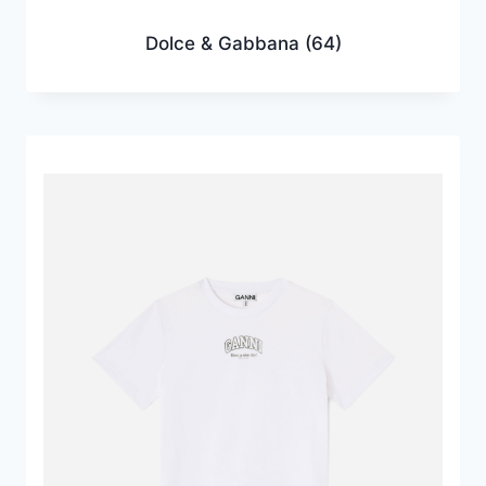
Dolce & Gabbana
(64)