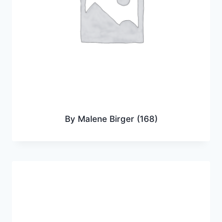
By Malene Birger
(168)