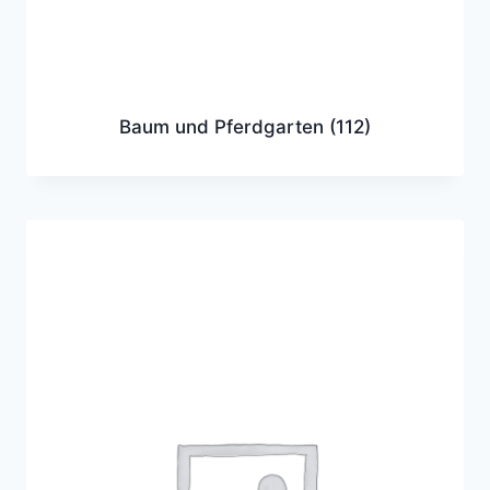
Baum und Pferdgarten
(112)