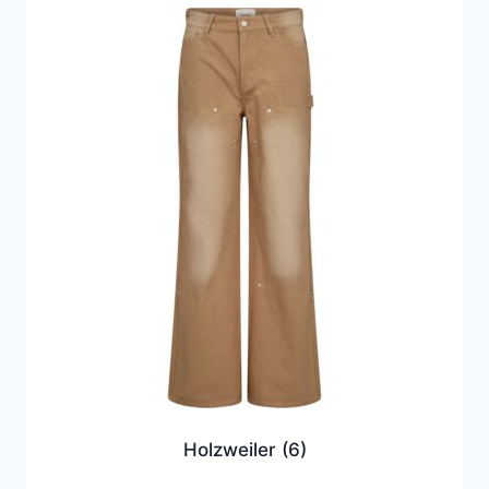
Holzweiler
(6)