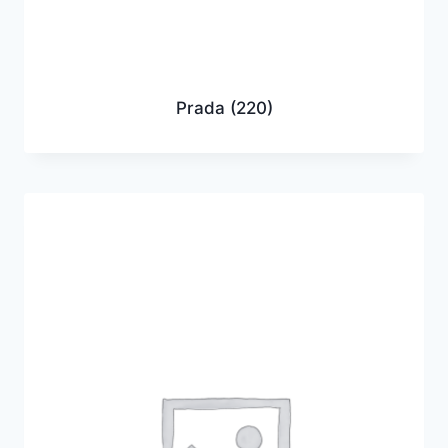
Prada
(220)