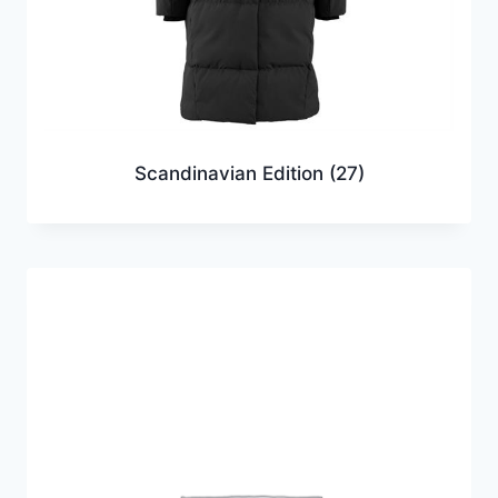
Scandinavian Edition
(27)