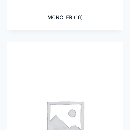
MONCLER
(16)