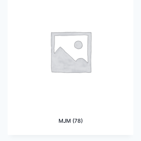
MJM
(78)