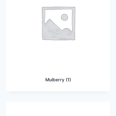
Mulberry
(1)