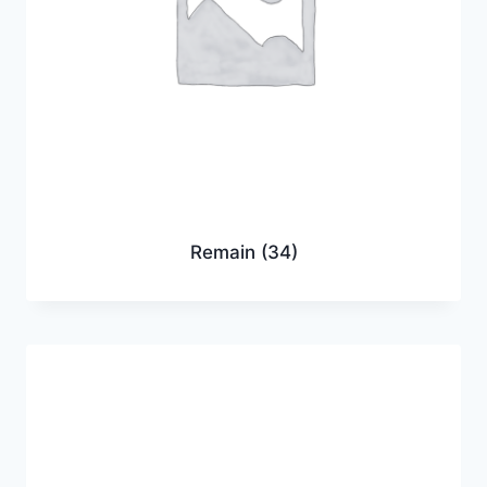
Remain
(34)