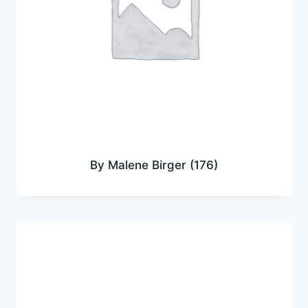
By Malene Birger
(176)