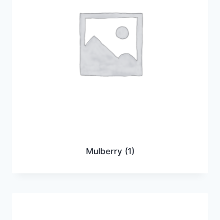
Mulberry
(1)