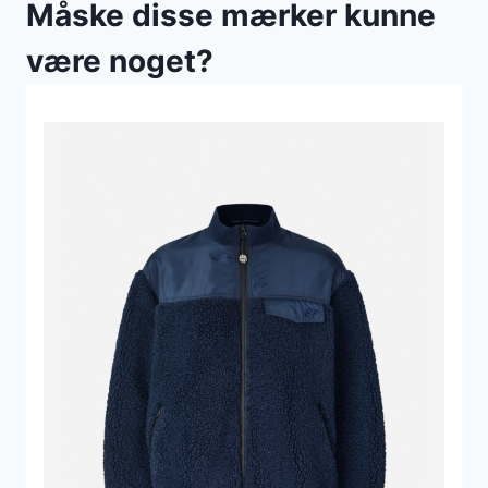
Måske disse mærker kunne
være noget?