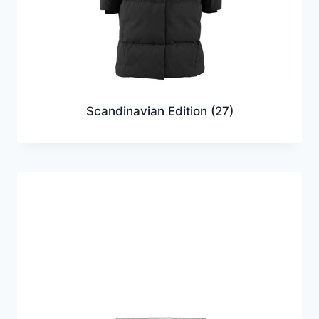
Scandinavian Edition
(27)