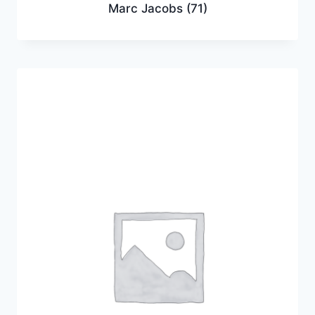
Marc Jacobs
(71)