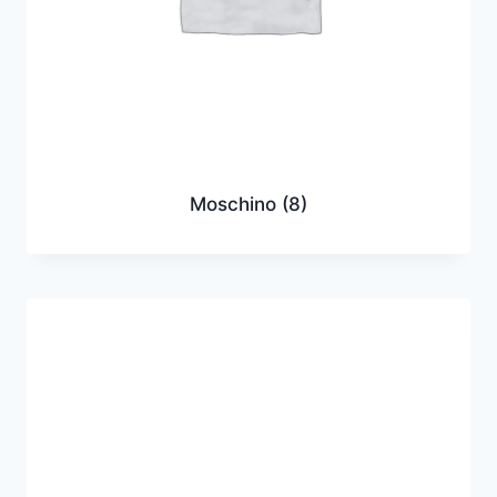
Moschino
(8)