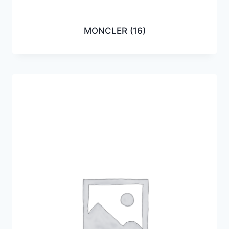
MONCLER
(16)