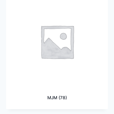
MJM
(78)