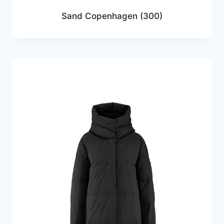
Sand Copenhagen
(300)