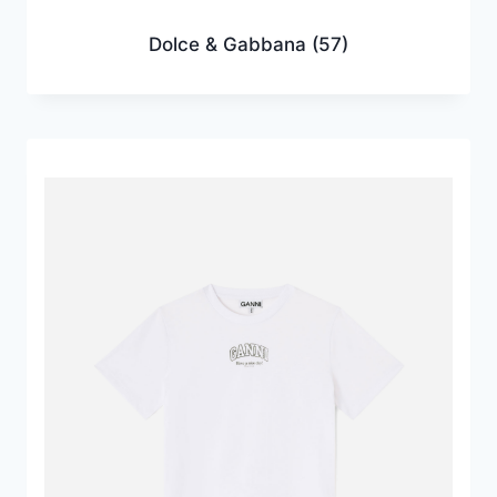
Dolce & Gabbana
(57)