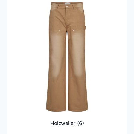
Holzweiler
(6)