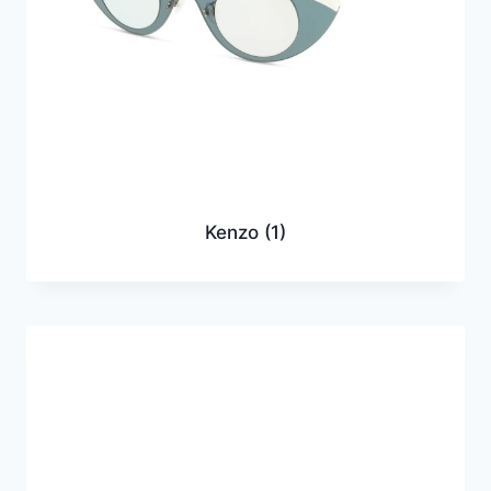
Kenzo
(1)