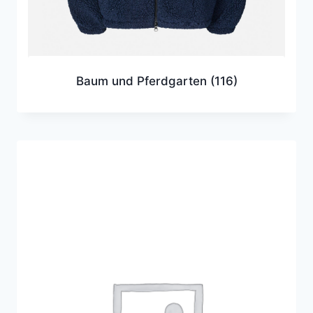
Baum und Pferdgarten
(116)