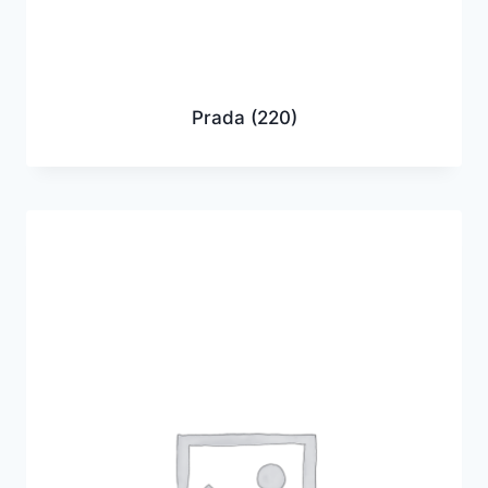
Prada
(220)