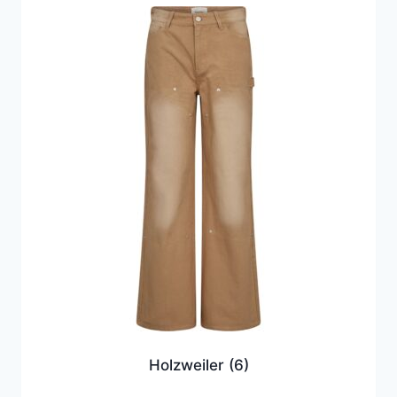
Holzweiler
(6)