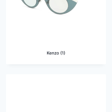
Kenzo
(1)