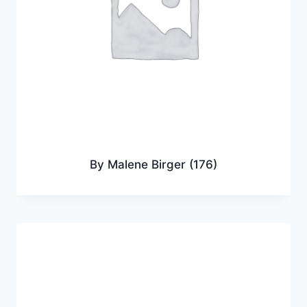
By Malene Birger
(176)