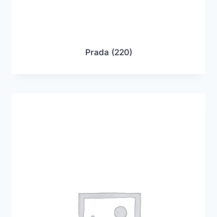
Prada
(220)