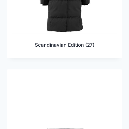
Scandinavian Edition
(27)