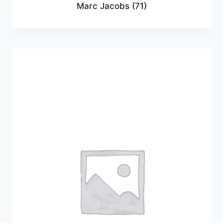
Marc Jacobs
(71)