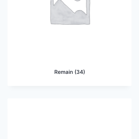
Remain
(34)