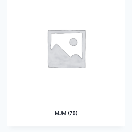
MJM
(78)