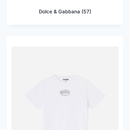
Dolce & Gabbana
(57)