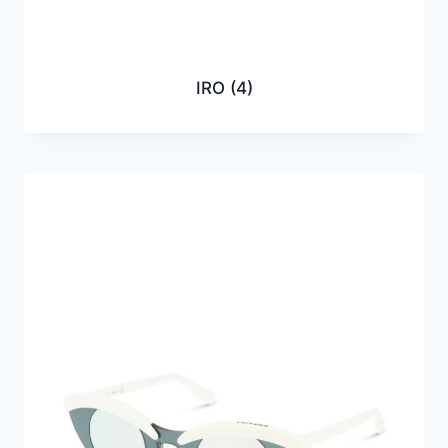
IRO
(4)