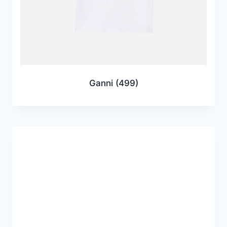
Ganni
(499)