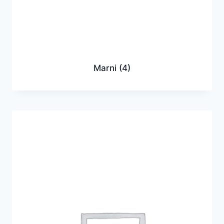
Marni
(4)