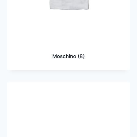
Moschino
(8)