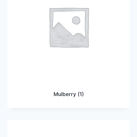
Mulberry
(1)