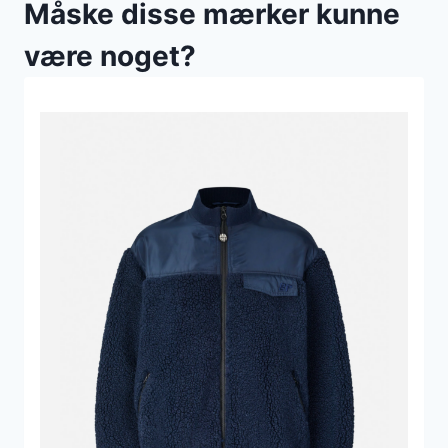
Måske disse mærker kunne
være noget?