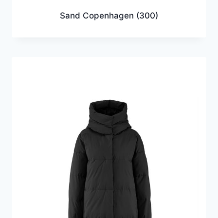
Sand Copenhagen
(300)