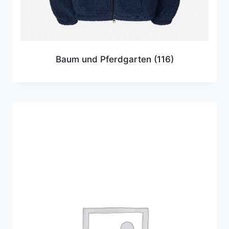
Baum und Pferdgarten
(116)