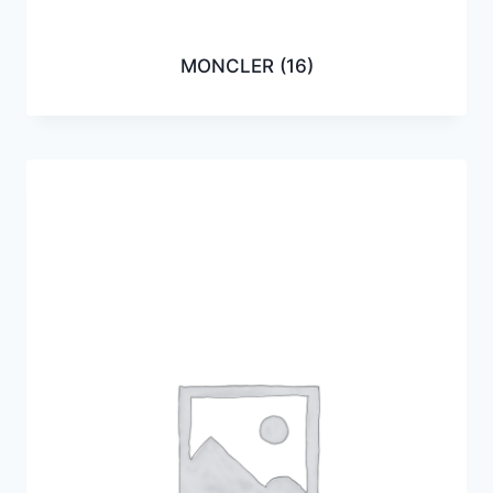
MONCLER
(16)