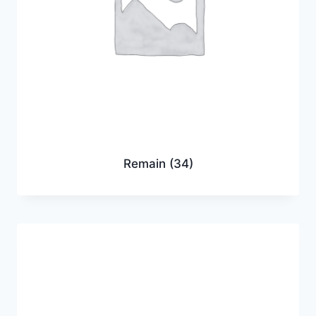
Remain
(34)