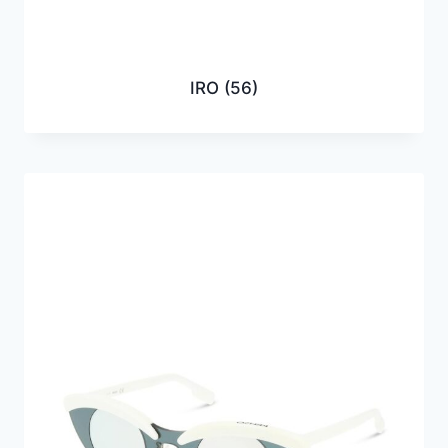
IRO
(56)