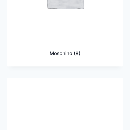
Moschino
(8)