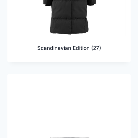
Scandinavian Edition
(27)