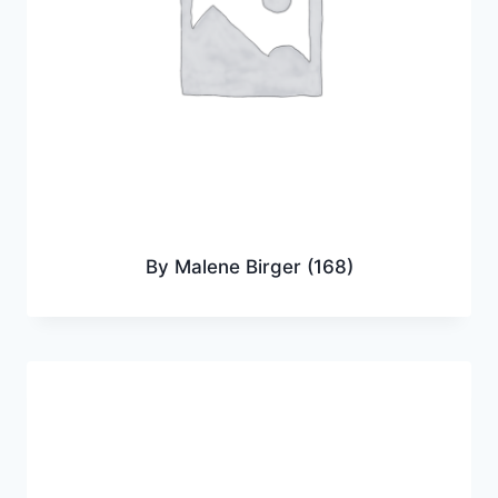
By Malene Birger
(168)