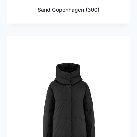
Sand Copenhagen
(300)