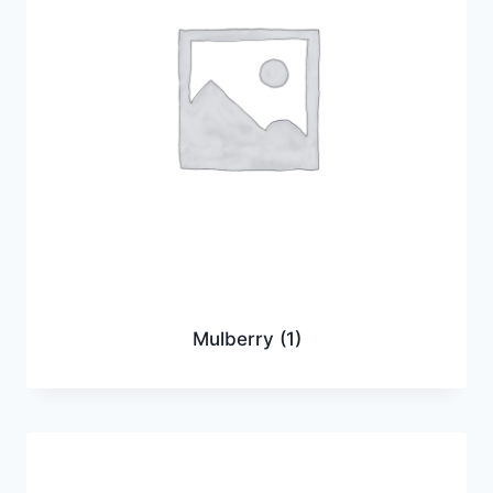
Mulberry
(1)