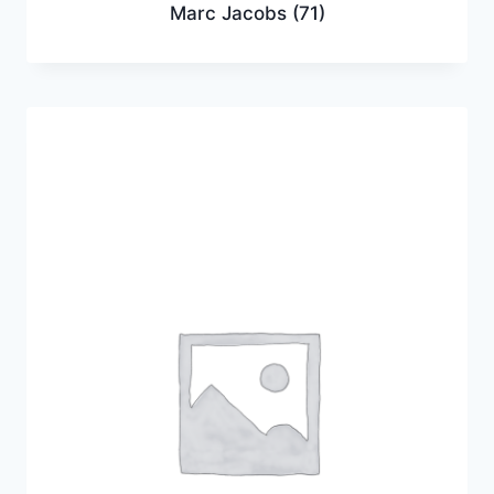
Marc Jacobs
(71)