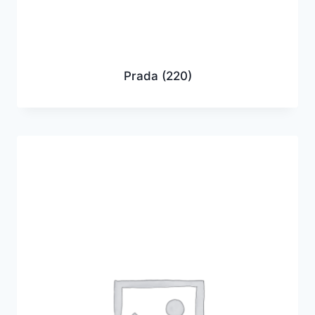
Prada
(220)