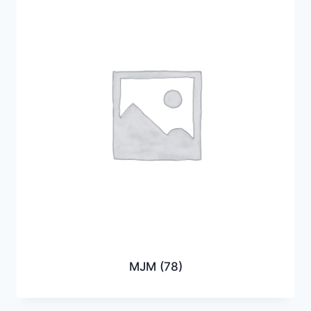
MJM
(78)