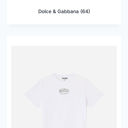
Dolce & Gabbana
(64)