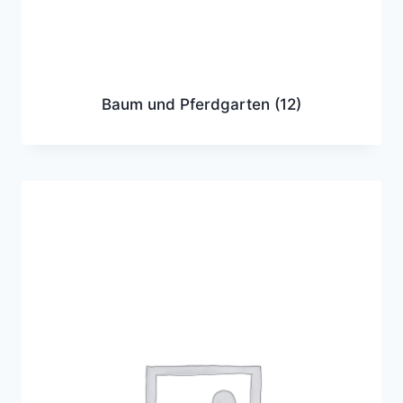
Baum und Pferdgarten
(12)