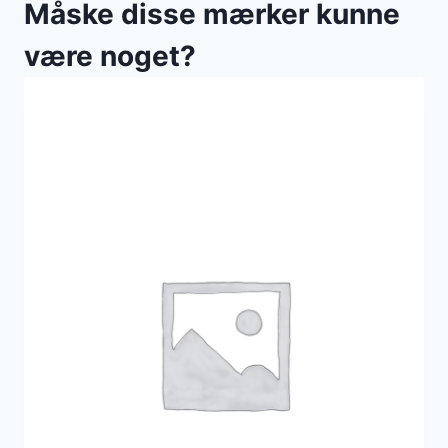
Måske disse mærker kunne
være noget?