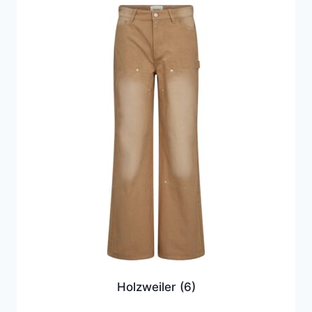
Holzweiler
(6)