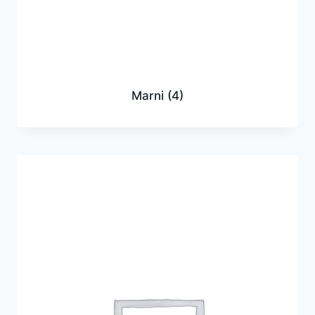
Marni
(4)