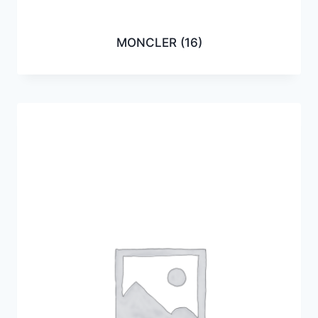
MONCLER
(16)