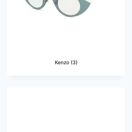
Kenzo
(3)