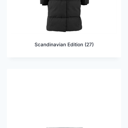
Scandinavian Edition
(27)