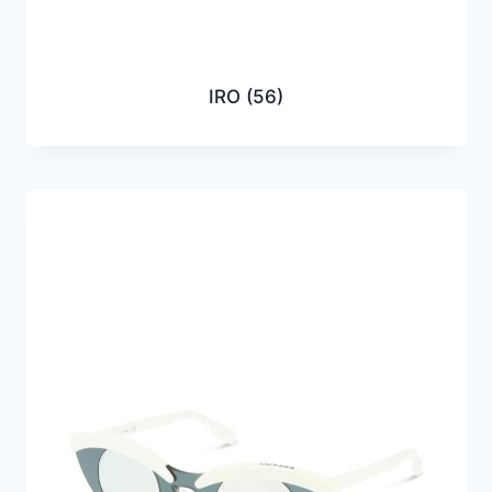
IRO
(56)