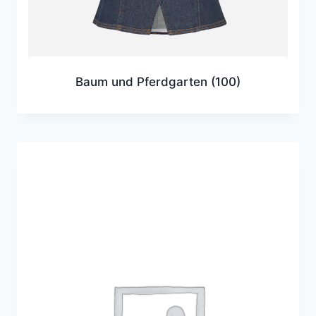
Baum und Pferdgarten
(100)