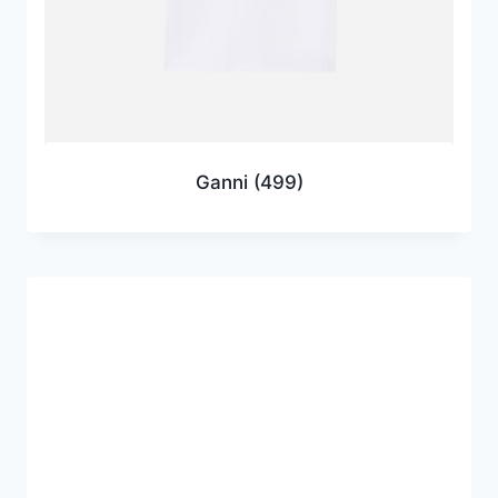
Ganni
(499)