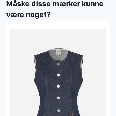
Måske disse mærker kunne
være noget?