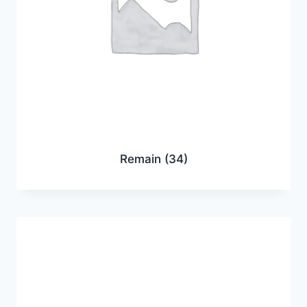
Remain
(34)