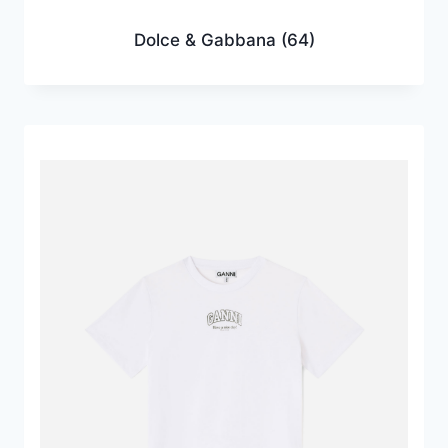
Dolce & Gabbana
(64)