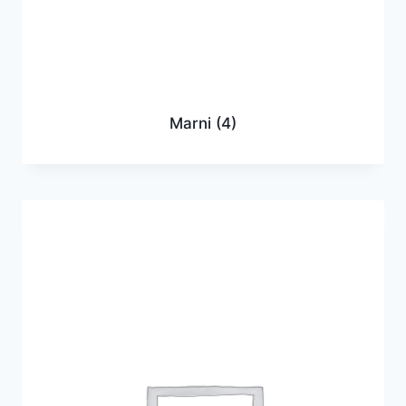
Marni
(4)