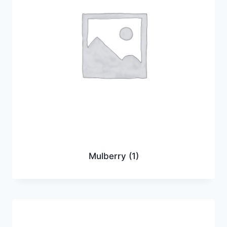
Mulberry
(1)