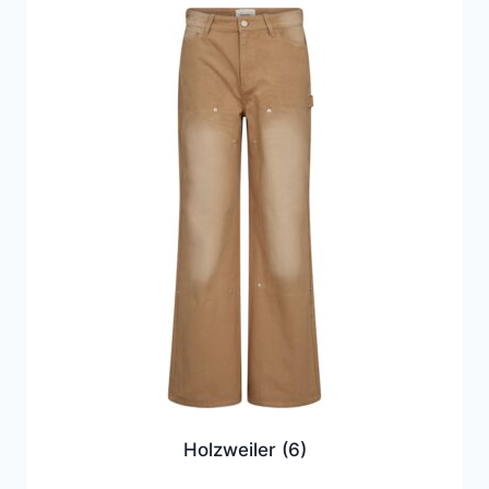
Holzweiler
(6)