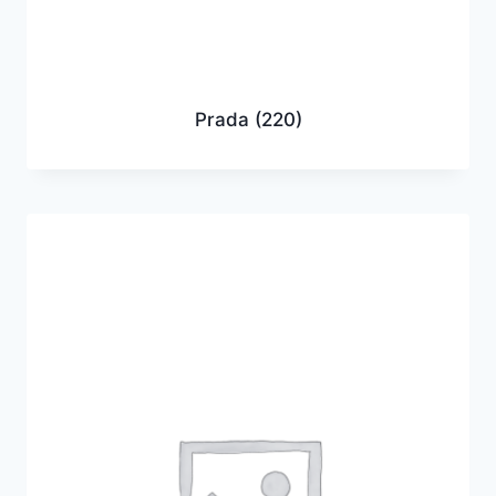
Prada
(220)