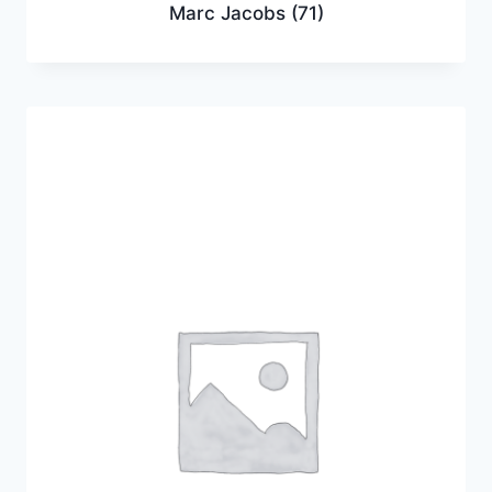
Marc Jacobs
(71)