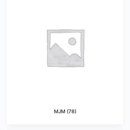
MJM
(78)