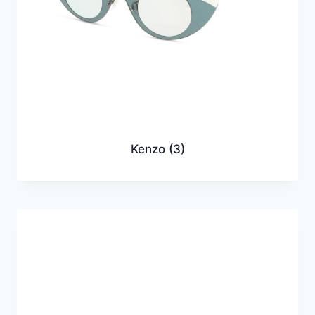
Kenzo
(3)