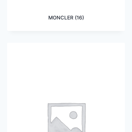
MONCLER
(16)