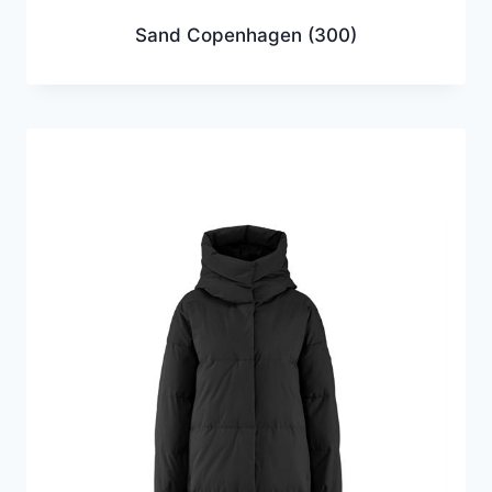
Sand Copenhagen
(300)