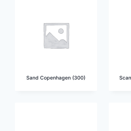
Sand Copenhagen
(300)
Scan