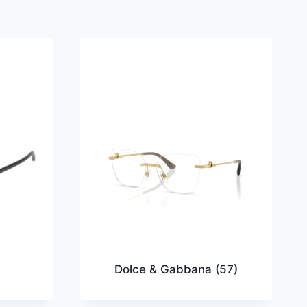
Dolce & Gabbana
(57)