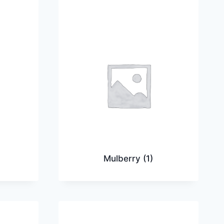
Mulberry
(1)