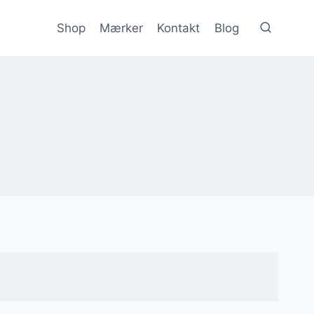
Shop
Mærker
Kontakt
Blog