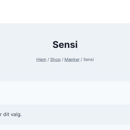
Sensi
Hjem
/
Shop
/
Mærker
/
Sensi
 dit valg.