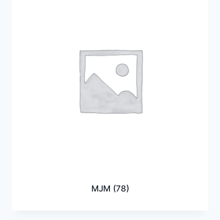
MJM
(78)