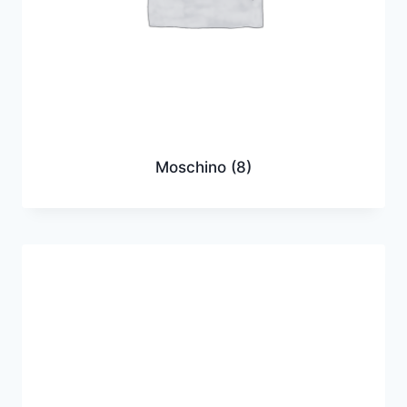
Moschino
(8)