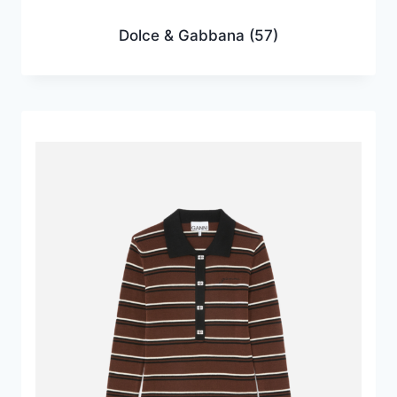
Dolce & Gabbana
(57)