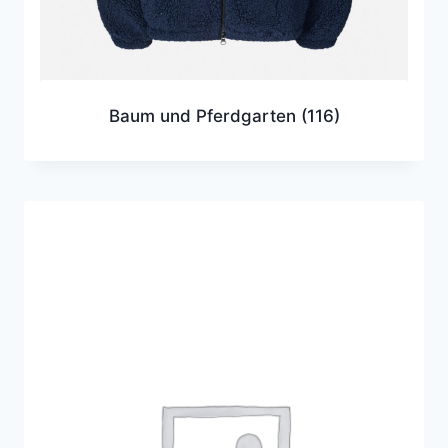
Baum und Pferdgarten
(116)