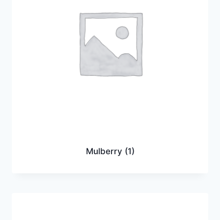
Mulberry
(1)