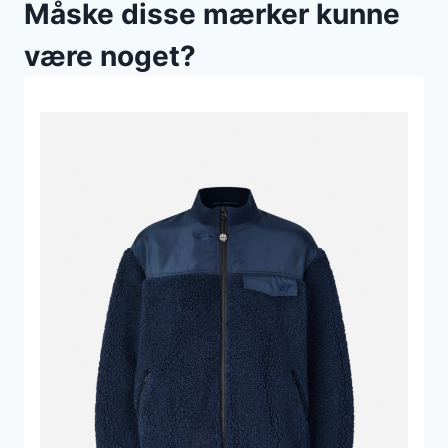
Måske disse mærker kunne
være noget?