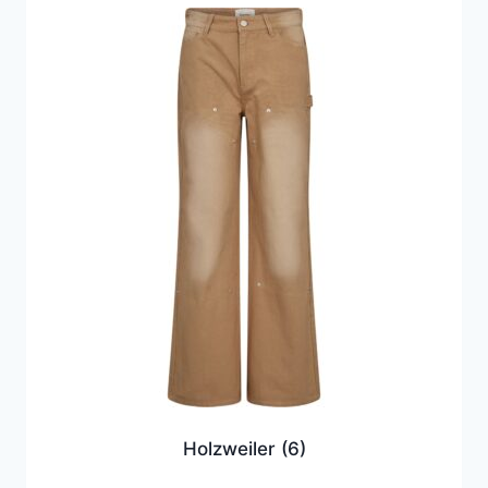
Holzweiler
(6)