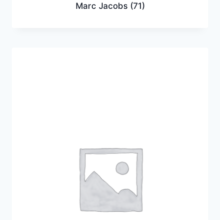
Marc Jacobs
(71)