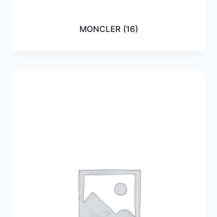
MONCLER
(16)