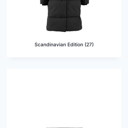
Scandinavian Edition
(27)