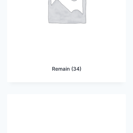
Remain
(34)