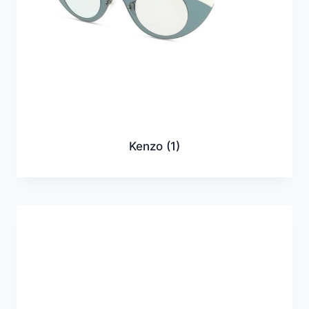
Kenzo
(1)