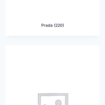
Prada
(220)