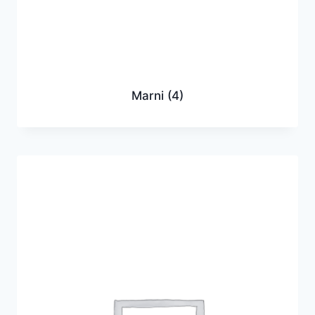
Marni
(4)