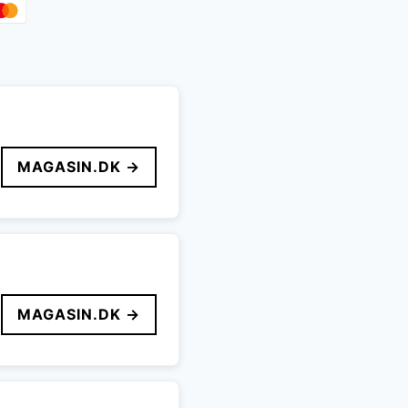
MAGASIN.DK →
MAGASIN.DK →