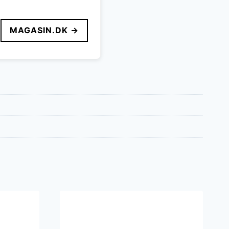
MAGASIN.DK →