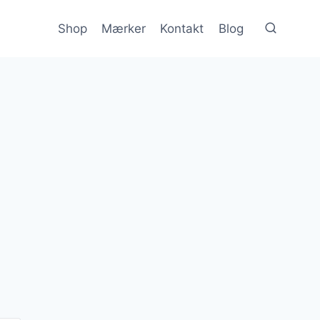
Shop
Mærker
Kontakt
Blog