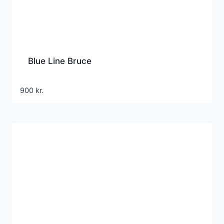
Blue Line Bruce
900
kr.